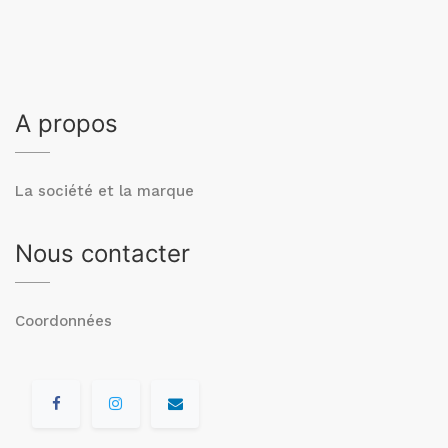
A propos
La société et la marque
Nous contacter
Coordonnées