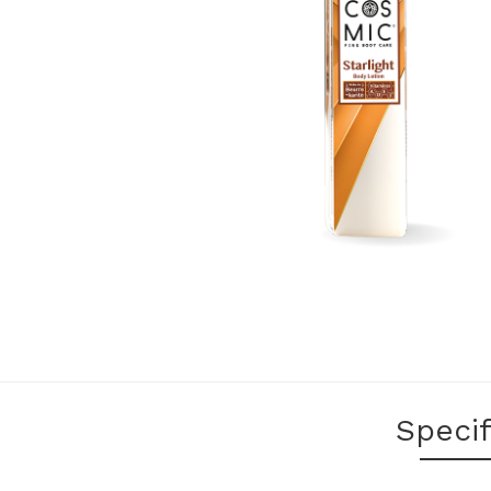
Specif