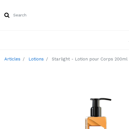
Articles
Lotions
Starlight - Lotion pour Corps 200ml