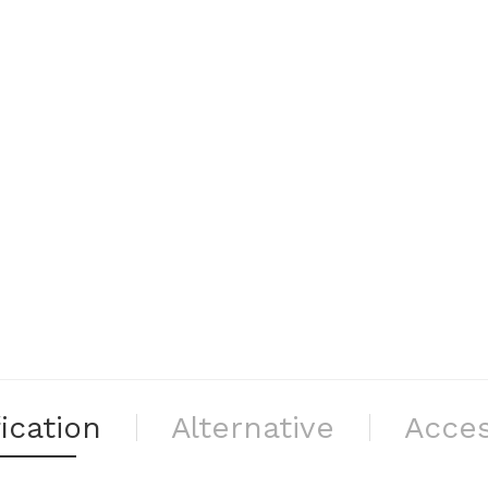
ication
Alternative
Acces