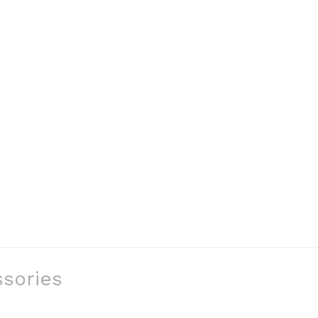
sories