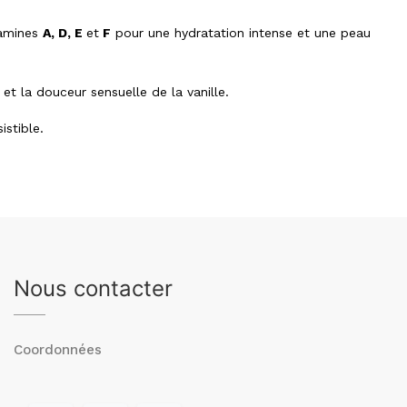
tamines
A, D, E
et
F
pour une hydratation intense et une peau
et la douceur sensuelle de la vanille.
istible.
Nous contacter
Coordonnées