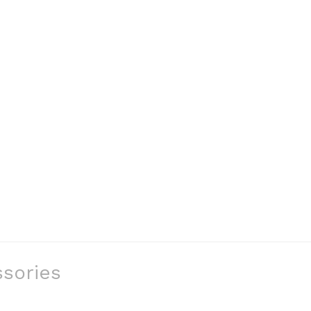
sories