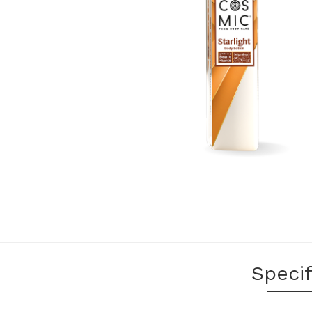
Specif