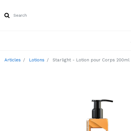
Articles
Lotions
Starlight - Lotion pour Corps 200ml