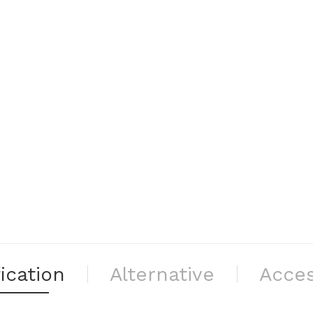
ication
Alternative
Acces