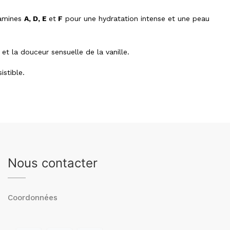
tamines
A, D, E
et
F
pour une hydratation intense et une peau
et la douceur sensuelle de la vanille.
istible.
Nous contacter
Coordonnées