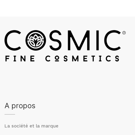
A propos
La société et la marque