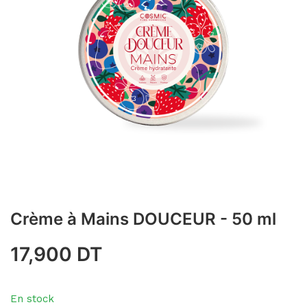
Crème à Mains DOUCEUR - 50 ml
17,900
DT
En stock