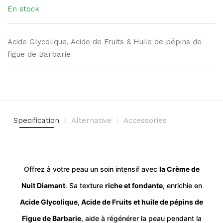
En stock
Acide Glycolique, Acide de Fruits & Huile de pépins de
figue de Barbarie
Specification
Alternative
Accessories
Offrez à votre peau un soin intensif avec
la Crème de
Nuit Diamant
. Sa texture
riche et fondante
, enrichie en
Acide Glycolique, Acide de Fruits et huile de pépins de
Figue de Barbarie
, aide à régénérer la peau pendant la