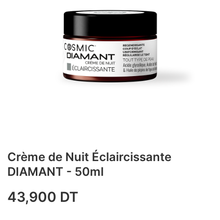
Crème de Nuit Éclaircissante
DIAMANT - 50ml
43,900
DT