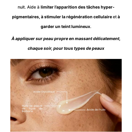
nuit. Aide à
limiter l’apparition des tâches hyper-
pigmentaires, à stimuler la régénération cellulaire
et
à
garder un teint lumineux
.
À appliquer sur peau propre en massant délicatement,
chaque soir, pour tous types de peaux