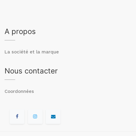
A propos
La société et la marque
Nous contacter
Coordonnées